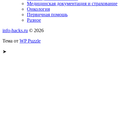
Медицинская документация и страхование
Онкология
Первичная помощь
Разное
info-hacks.ru
© 2026
Тема от
WP Puzzle
➤