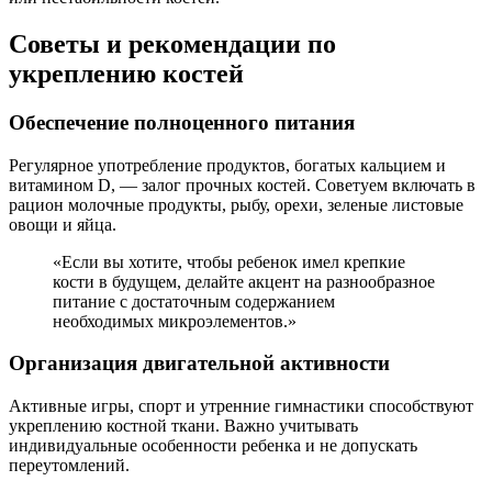
Советы и рекомендации по
укреплению костей
Обеспечение полноценного питания
Регулярное употребление продуктов, богатых кальцием и
витамином D, — залог прочных костей. Советуем включать в
рацион молочные продукты, рыбу, орехи, зеленые листовые
овощи и яйца.
«Если вы хотите, чтобы ребенок имел крепкие
кости в будущем, делайте акцент на разнообразное
питание с достаточным содержанием
необходимых микроэлементов.»
Организация двигательной активности
Активные игры, спорт и утренние гимнастики способствуют
укреплению костной ткани. Важно учитывать
индивидуальные особенности ребенка и не допускать
переутомлений.