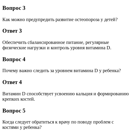
Вопрос 3
Как можно предупредить развитие остеопороза у детей?
Ответ 3
Обеспечить сбалансированное питание, регулярные
физические нагрузки и контроль уровня витамина D.
Вопрос 4
Почему важно следить за уровнем витамина D у ребенка?
Ответ 4
Витамин D способствует усвоению кальция и формированию
крепких костей.
Вопрос 5
Когда следует обратиться к врачу по поводу проблем с
костями у ребенка?