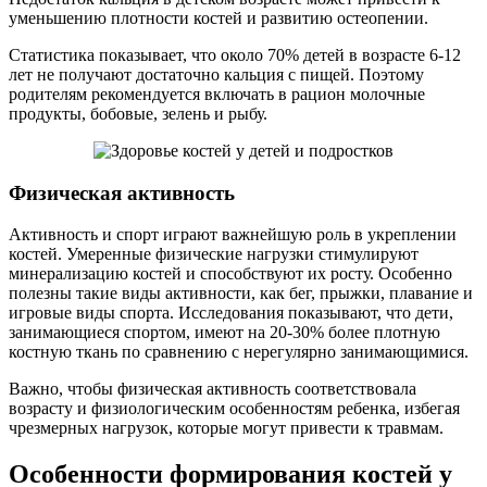
уменьшению плотности костей и развитию остеопении.
Статистика показывает, что около 70% детей в возрасте 6-12
лет не получают достаточно кальция с пищей. Поэтому
родителям рекомендуется включать в рацион молочные
продукты, бобовые, зелень и рыбу.
Физическая активность
Активность и спорт играют важнейшую роль в укреплении
костей. Умеренные физические нагрузки стимулируют
минерализацию костей и способствуют их росту. Особенно
полезны такие виды активности, как бег, прыжки, плавание и
игровые виды спорта. Исследования показывают, что дети,
занимающиеся спортом, имеют на 20-30% более плотную
костную ткань по сравнению с нерегулярно занимающимися.
Важно, чтобы физическая активность соответствовала
возрасту и физиологическим особенностям ребенка, избегая
чрезмерных нагрузок, которые могут привести к травмам.
Особенности формирования костей у