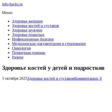
info-hacks.ru
Меню
Здоровье женщин
Здоровье костей и суставов
Здоровье мужчин
Здоровье пожилых
Инфекционные болезни
Медицинская документация и страхование
Онкология
Первичная помощь
Разное
Здоровье костей у детей и подростков
3 октября 2025
Здоровье костей и суставов
Комментарии: 0