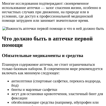
Многие исследования подтверждают: своевременное
использование аптечки — залог спасения жизни, особенно в
несчастных случаях при движении, на природе или в
условиях, где доступ к профессиональной медицинской
помощи затруднен или занимает значительное время.
Что должно быть в аптечке первой
помощи
Обязательные медикаменты и средства
Планируя содержимое аптечки, не стоит ограничиваться
только базовым набором. В современном мире рекомендуется
включать как минимум следующее:
антисептики (спиртовые салфетки, перекись водорода,
йод)
бинты и марлевые салфетки
жгут для остановки кровотечения, эластичный бинт для
фиксации
обезболивающие средства (например, ибупрофен или