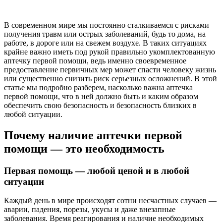
В современном мире мы постоянно сталкиваемся с рисками
получения травм или острых заболеваний, будь то дома, на
работе, в дороге или на свежем воздухе. В таких ситуациях
крайне важно иметь под рукой правильно укомплектованную
аптечку первой помощи, ведь именно своевременное
предоставление первичных мер может спасти человеку жизнь
или существенно снизить риск серьезных осложнений. В этой
статье мы подробно разберем, насколько важна аптечка
первой помощи, что в ней должно быть и каким образом
обеспечить свою безопасность и безопасность близких в
любой ситуации.
Почему наличие аптечки первой
помощи — это необходимость
Первая помощь — любой ценой и в любой
ситуации
Каждый день в мире происходят сотни несчастных случаев —
аварии, падения, порезы, укусы и даже внезапные
заболевания. Время реагирования и наличие необходимых