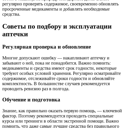
регулярно проверять содержимое, своевременно обновлять
просроченные медикаменты и добавлять необходимые
средства.
Советы по подбору и эксплуатации
аптечки
Регулярная проверка и обновление
Многие допускают ошибку — накапливают аптечку и
забывают о ней, пока не понадобится. Важно помнить:
медикаменты и средства имеют срок годности, некоторые
требуют особых условий хранения. Регулярно осматривайте
содержимое, отслеживайте сроки годности и обновляйте
комплектность. В большинстве случаев рекомендуется
проводить ревизию раз в полгода.
Обучение и подготовка
Знание, как правильно оказать первую помощь, — ключевой
фактор. Поэтому рекомендуется проходить специальные
курсы или тренинги в области экстренной помощи. Важно
помнить, что даже самые лучшие средства без правильного