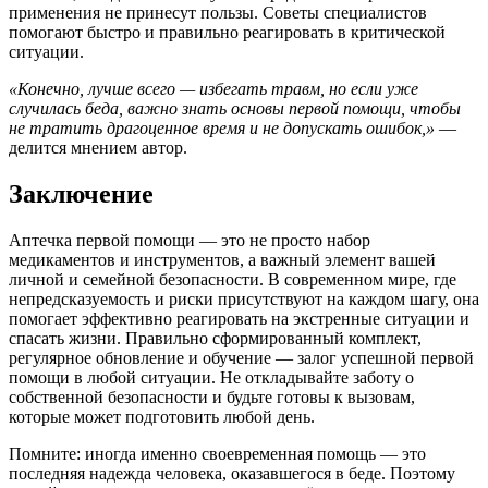
применения не принесут пользы. Советы специалистов
помогают быстро и правильно реагировать в критической
ситуации.
«Конечно, лучше всего — избегать травм, но если уже
случилась беда, важно знать основы первой помощи, чтобы
не тратить драгоценное время и не допускать ошибок,»
—
делится мнением автор.
Заключение
Аптечка первой помощи — это не просто набор
медикаментов и инструментов, а важный элемент вашей
личной и семейной безопасности. В современном мире, где
непредсказуемость и риски присутствуют на каждом шагу, она
помогает эффективно реагировать на экстренные ситуации и
спасать жизни. Правильно сформированный комплект,
регулярное обновление и обучение — залог успешной первой
помощи в любой ситуации. Не откладывайте заботу о
собственной безопасности и будьте готовы к вызовам,
которые может подготовить любой день.
Помните: иногда именно своевременная помощь — это
последняя надежда человека, оказавшегося в беде. Поэтому