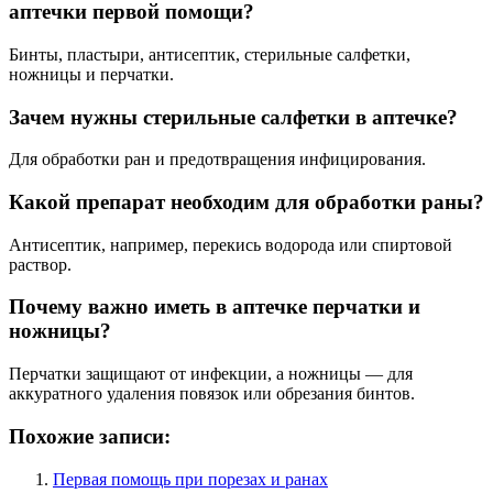
аптечки первой помощи?
Бинты, пластыри, антисептик, стерильные салфетки,
ножницы и перчатки.
Зачем нужны стерильные салфетки в аптечке?
Для обработки ран и предотвращения инфицирования.
Какой препарат необходим для обработки раны?
Антисептик, например, перекись водорода или спиртовой
раствор.
Почему важно иметь в аптечке перчатки и
ножницы?
Перчатки защищают от инфекции, а ножницы — для
аккуратного удаления повязок или обрезания бинтов.
Похожие записи:
Первая помощь при порезах и ранах