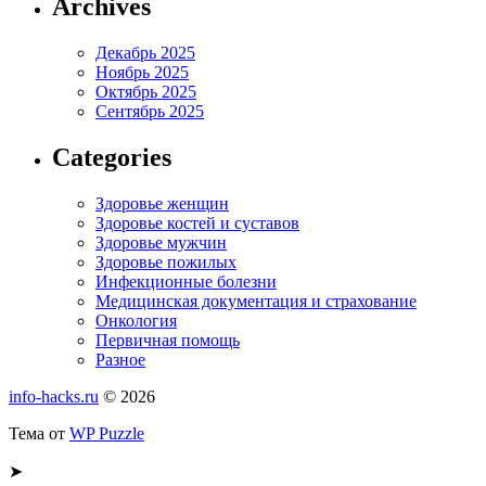
Archives
Декабрь 2025
Ноябрь 2025
Октябрь 2025
Сентябрь 2025
Categories
Здоровье женщин
Здоровье костей и суставов
Здоровье мужчин
Здоровье пожилых
Инфекционные болезни
Медицинская документация и страхование
Онкология
Первичная помощь
Разное
info-hacks.ru
© 2026
Тема от
WP Puzzle
➤