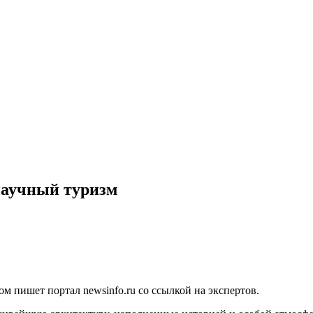
научный туризм
ом пишет портал newsinfo.ru со ссылкой на экспертов.