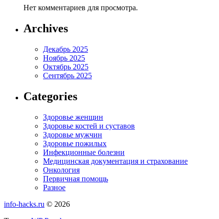
Нет комментариев для просмотра.
Archives
Декабрь 2025
Ноябрь 2025
Октябрь 2025
Сентябрь 2025
Categories
Здоровье женщин
Здоровье костей и суставов
Здоровье мужчин
Здоровье пожилых
Инфекционные болезни
Медицинская документация и страхование
Онкология
Первичная помощь
Разное
info-hacks.ru
© 2026