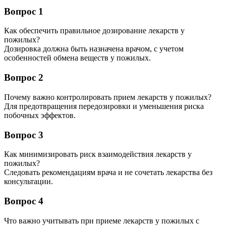
Вопрос 1
Как обеспечить правильное дозирование лекарств у
пожилых?
Дозировка должна быть назначена врачом, с учетом
особенностей обмена веществ у пожилых.
Вопрос 2
Почему важно контролировать прием лекарств у пожилых?
Для предотвращения передозировки и уменьшения риска
побочных эффектов.
Вопрос 3
Как минимизировать риск взаимодействия лекарств у
пожилых?
Следовать рекомендациям врача и не сочетать лекарства без
консультации.
Вопрос 4
Что важно учитывать при приеме лекарств у пожилых с