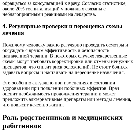
обращаться за консультацией к врачу. Согласно статистике,
около 20% госпитализаций у пожилых связаны с
неблагоприятными реакциями на лекарства.
4. Регулярные проверки и переоценка схемы
лечения
Пожилому человеку важно регулярно проходить осмотры и
обсуждать с врачом эффективность и безопасность
назначенной терапии. В некоторых случаях лекарственные
схемы могут требовать корректировки или отмены ненужных
препаратов, что снизит риск осложнений. Не стоит бояться
задавать вопросы и настаивать на переоценке назначения.
Это особенно актуально при изменениях в состоянии
здоровья или при появлении побочных эффектов. Врач
оценит необходимость продолжения терапии и может
предложить альтернативные препараты или методы лечения,
что повысит качество жизни.
Роль родственников и медицинских
работников