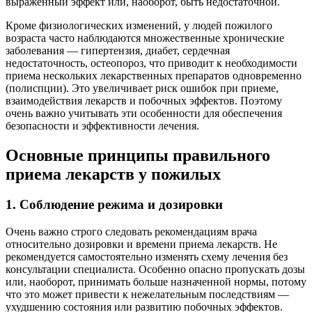
выраженный эффект или, наоборот, быть недостаточной.
Кроме физиологических изменений, у людей пожилого
возраста часто наблюдаются множественные хронические
заболевания — гипертензия, диабет, сердечная
недостаточность, остеопороз, что приводит к необходимости
приема нескольких лекарственных препаратов одновременно
(полиспции). Это увеличивает риск ошибок при приеме,
взаимодействия лекарств и побочных эффектов. Поэтому
очень важно учитывать эти особенности для обеспечения
безопасности и эффективности лечения.
Основные принципы правильного
приема лекарств у пожилых
1. Соблюдение режима и дозировки
Очень важно строго следовать рекомендациям врача
относительно дозировки и времени приема лекарств. Не
рекомендуется самостоятельно изменять схему лечения без
консультации специалиста. Особенно опасно пропускать дозы
или, наоборот, принимать больше назначенной нормы, потому
что это может привести к нежелательным последствиям —
ухудшению состояния или развитию побочных эффектов.