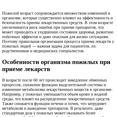
Пожилой возраст сопровождается множеством изменений в
организме, которые существенно влияют на эффективность и
безопасность приема лекарственных средств. В этом возрасте
увеличивается риск ошибок при приеме препаратов, что
может приводить к ухудшению состояния здоровья, развитию
побочных эффектов и даже опасным для жизни ситуациям.
Поэтому правильная организация процесса приема лекарств у
пожилых людей — важная задача для пациентов, их
родственников и медицинских специалистов.
Особенности организма пожилых при
приеме лекарств
В возрасте после 60 лет происходит замедление обменных
процессов, снижение функции выделительной системы и
изменение метаболизма лекарственных веществ в организме.
Например, у пожилых уменьшается объем крови и водной
среды, что влияет на распределение лекарственных средств.
Также снижается функция печени и почек, что затрудняет
метаболизм и выведение препаратов. В результате, даже
стандартная доза у пожилых может оказывать более