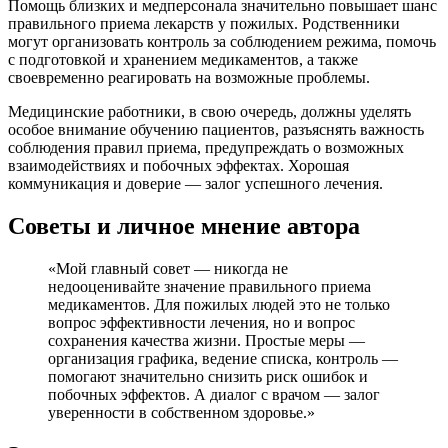
Помощь близких и медперсонала значительно повышает шанс
правильного приема лекарств у пожилых. Родственники
могут организовать контроль за соблюдением режима, помочь
с подготовкой и хранением медикаментов, а также
своевременно реагировать на возможные проблемы.
Медицинские работники, в свою очередь, должны уделять
особое внимание обучению пациентов, разъяснять важность
соблюдения правил приема, предупреждать о возможных
взаимодействиях и побочных эффектах. Хорошая
коммуникация и доверие — залог успешного лечения.
Советы и личное мнение автора
«Мой главный совет — никогда не
недооценивайте значение правильного приема
медикаментов. Для пожилых людей это не только
вопрос эффективности лечения, но и вопрос
сохранения качества жизни. Простые меры —
организация графика, ведение списка, контроль —
помогают значительно снизить риск ошибок и
побочных эффектов. А диалог с врачом — залог
уверенности в собственном здоровье.»