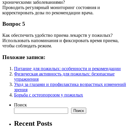
хроническими заболеваниями?
Проводить регулярный мониторинг состояния и
корректировать дозы по рекомендации врача.
Вопрос 5
Как обеспечить удобство приема лекарств у пожилых?
Использовать напоминания и фиксировать время приема,
чтобы соблюдать режим.
Похожие записи:
Питание для пожилых: особенности и рекомендации
Физическая активность для пожилых: безопасные
упражнения
Уход за глазами и профилактика возрастных изменений
зрения
Борьба с остеопорозом у пожилых
Поиск
Поиск
Recent Posts