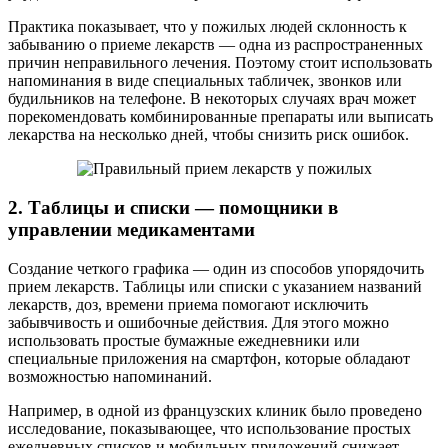
Практика показывает, что у пожилых людей склонность к
забыванию о приеме лекарств — одна из распространенных
причин неправильного лечения. Поэтому стоит использовать
напоминания в виде специальных табличек, звонков или
будильников на телефоне. В некоторых случаях врач может
порекомендовать комбинированные препараты или выписать
лекарства на несколько дней, чтобы снизить риск ошибок.
2. Таблицы и списки — помощники в
управлении медикаментами
Создание четкого графика — один из способов упорядочить
прием лекарств. Таблицы или списки с указанием названий
лекарств, доз, времени приема помогают исключить
забывчивость и ошибочные действия. Для этого можно
использовать простые бумажные ежедневники или
специальные приложения на смартфон, которые обладают
возможностью напоминаний.
Например, в одной из французских клиник было проведено
исследование, показывающее, что использование простых
ежедневных списков и мобильных приложений снижает