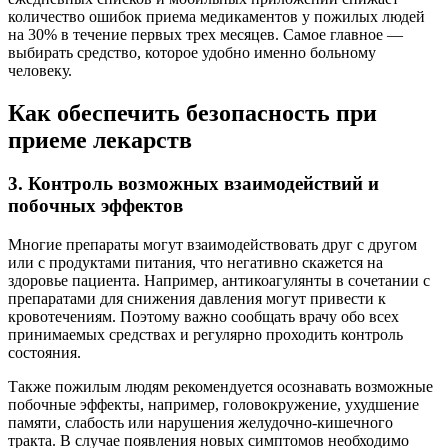
количество ошибок приема медикаментов у пожилых людей
на 30% в течение первых трех месяцев. Самое главное —
выбирать средство, которое удобно именно больному
человеку.
Как обеспечить безопасность при
приеме лекарств
3. Контроль возможных взаимодействий и
побочных эффектов
Многие препараты могут взаимодействовать друг с другом
или с продуктами питания, что негативно скажется на
здоровье пациента. Например, антикоагулянты в сочетании с
препаратами для снижения давления могут привести к
кровотечениям. Поэтому важно сообщать врачу обо всех
принимаемых средствах и регулярно проходить контроль
состояния.
Также пожилым людям рекомендуется осознавать возможные
побочные эффекты, например, головокружение, ухудшение
памяти, слабость или нарушения желудочно-кишечного
тракта. В случае появления новых симптомов необходимо