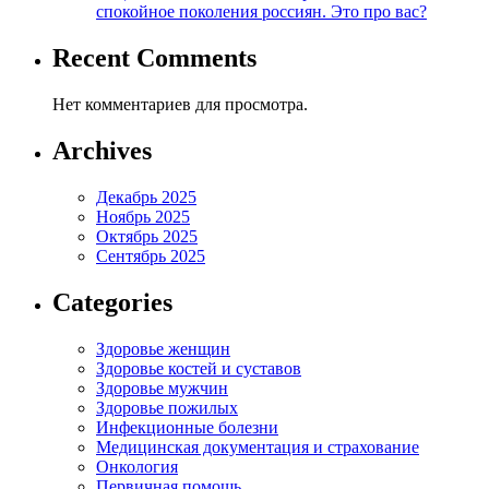
спокойное поколения россиян. Это про вас?
Recent Comments
Нет комментариев для просмотра.
Archives
Декабрь 2025
Ноябрь 2025
Октябрь 2025
Сентябрь 2025
Categories
Здоровье женщин
Здоровье костей и суставов
Здоровье мужчин
Здоровье пожилых
Инфекционные болезни
Медицинская документация и страхование
Онкология
Первичная помощь