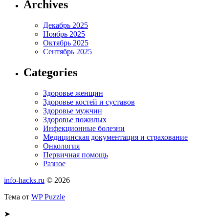
Archives
Декабрь 2025
Ноябрь 2025
Октябрь 2025
Сентябрь 2025
Categories
Здоровье женщин
Здоровье костей и суставов
Здоровье мужчин
Здоровье пожилых
Инфекционные болезни
Медицинская документация и страхование
Онкология
Первичная помощь
Разное
info-hacks.ru
© 2026
Тема от
WP Puzzle
➤