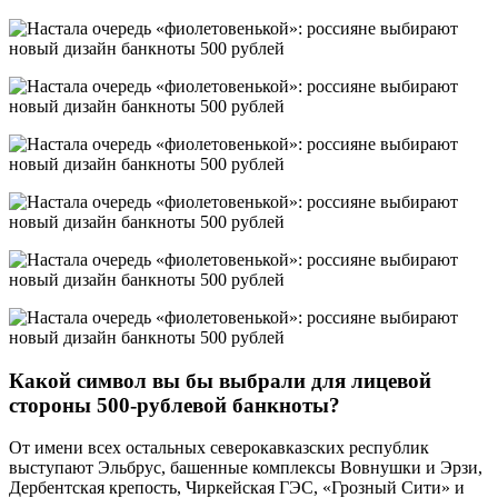
Какой символ вы бы выбрали для лицевой
стороны 500-рублевой банкноты?
От имени всех остальных северокавказских республик
выступают Эльбрус, башенные комплексы Вовнушки и Эрзи,
Дербентская крепость, Чиркейская ГЭС, «Грозный Сити» и