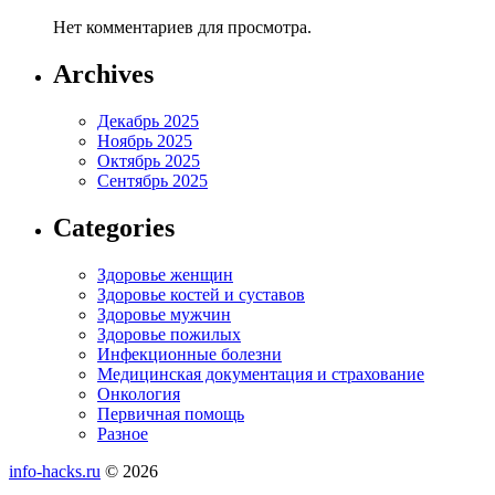
Нет комментариев для просмотра.
Archives
Декабрь 2025
Ноябрь 2025
Октябрь 2025
Сентябрь 2025
Categories
Здоровье женщин
Здоровье костей и суставов
Здоровье мужчин
Здоровье пожилых
Инфекционные болезни
Медицинская документация и страхование
Онкология
Первичная помощь
Разное
info-hacks.ru
© 2026