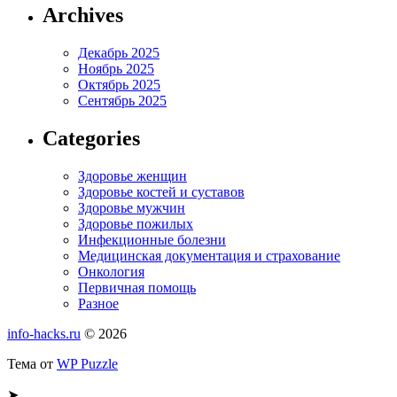
Archives
Декабрь 2025
Ноябрь 2025
Октябрь 2025
Сентябрь 2025
Categories
Здоровье женщин
Здоровье костей и суставов
Здоровье мужчин
Здоровье пожилых
Инфекционные болезни
Медицинская документация и страхование
Онкология
Первичная помощь
Разное
info-hacks.ru
© 2026
Тема от
WP Puzzle
➤