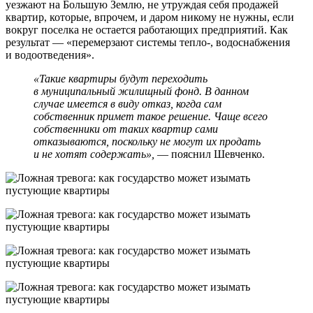
уезжают на Большую Землю, не утруждая себя продажей
квартир, которые, впрочем, и даром никому не нужны, если
вокруг поселка не остается работающих предприятий. Как
результат — «перемерзают системы тепло-, водоснабжения
и водоотведения».
«Такие квартиры будут переходить
в муниципальный жилищный фонд. В данном
случае имеется в виду отказ, когда сам
собственник примет такое решение. Чаще всего
собственники от таких квартир сами
отказываются, поскольку не могут их продать
и не хотят содержать»,
— пояснил Шевченко.