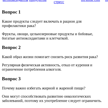
стресс
Вопрос 1
Какие продукты следует включать в рацион для
профилактики рака?
Фрукты, овощи, цельнозерновые продукты и бобовые,
богатые антиоксидантами и клетчаткой.
Вопрос 2
Какой образ жизни помогает снизить риск развития рака?
Регулярная физическая активность, отказ от курения и
ограничение потребления алкоголя.
Вопрос 3
Почему важно избегать жирной и жареной пищи?
Они могут способствовать развитию онкологических
заболеваний, поэтому их употребление следует ограничить.