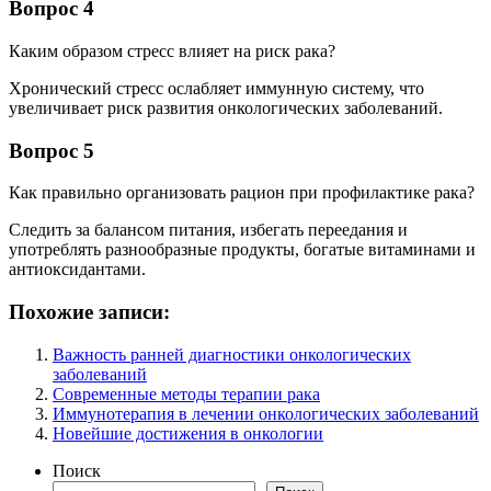
Вопрос 4
Каким образом стресс влияет на риск рака?
Хронический стресс ослабляет иммунную систему, что
увеличивает риск развития онкологических заболеваний.
Вопрос 5
Как правильно организовать рацион при профилактике рака?
Следить за балансом питания, избегать переедания и
употреблять разнообразные продукты, богатые витаминами и
антиоксидантами.
Похожие записи:
Важность ранней диагностики онкологических
заболеваний
Современные методы терапии рака
Иммунотерапия в лечении онкологических заболеваний
Новейшие достижения в онкологии
Поиск