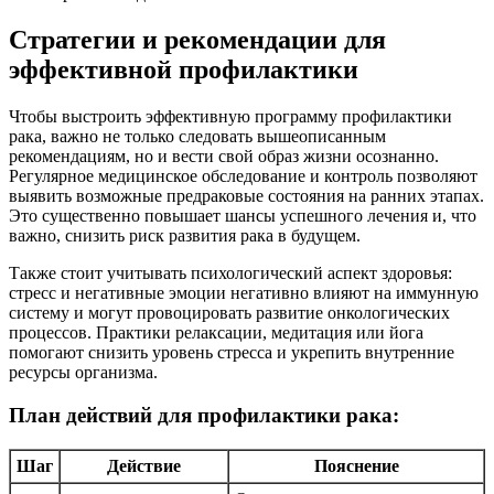
Стратегии и рекомендации для
эффективной профилактики
Чтобы выстроить эффективную программу профилактики
рака, важно не только следовать вышеописанным
рекомендациям, но и вести свой образ жизни осознанно.
Регулярное медицинское обследование и контроль позволяют
выявить возможные предраковые состояния на ранних этапах.
Это существенно повышает шансы успешного лечения и, что
важно, снизить риск развития рака в будущем.
Также стоит учитывать психологический аспект здоровья:
стресс и негативные эмоции негативно влияют на иммунную
систему и могут провоцировать развитие онкологических
процессов. Практики релаксации, медитация или йога
помогают снизить уровень стресса и укрепить внутренние
ресурсы организма.
План действий для профилактики рака:
Шаг
Действие
Пояснение