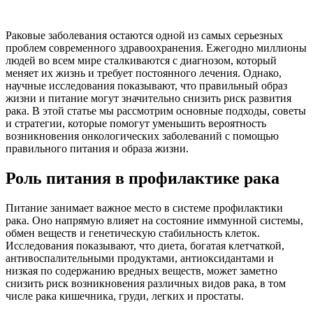
Раковые заболевания остаются одной из самых серьезных
проблем современного здравоохранения. Ежегодно миллионы
людей во всем мире сталкиваются с диагнозом, который
меняет их жизнь и требует постоянного лечения. Однако,
научные исследования показывают, что правильный образ
жизни и питание могут значительно снизить риск развития
рака. В этой статье мы рассмотрим основные подходы, советы
и стратегии, которые помогут уменьшить вероятность
возникновения онкологических заболеваний с помощью
правильного питания и образа жизни.
Роль питания в профилактике рака
Питание занимает важное место в системе профилактики
рака. Оно напрямую влияет на состояние иммунной системы,
обмен веществ и генетическую стабильность клеток.
Исследования показывают, что диета, богатая клетчаткой,
антивоспалительными продуктами, антиоксидантами и
низкая по содержанию вредных веществ, может заметно
снизить риск возникновения различных видов рака, в том
числе рака кишечника, груди, легких и простаты.