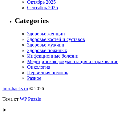
Октябрь 2025
Сентябрь 2025
Categories
Здоровье женщин
Здоровье костей и суставов
Здоровье мужчин
Здоровье пожилых
Инфекционные болезни
Медицинская документация и страхование
Онкология
Первичная помощь
Разное
info-hacks.ru
© 2026
Тема от
WP Puzzle
➤